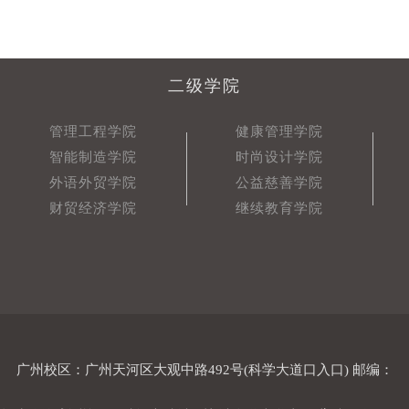
二级学院
管理工程学院
健康管理学院
智能制造学院
时尚设计学院
外语外贸学院
公益慈善学院
财贸经济学院
继续教育学院
广州校区：广州天河区大观中路492号(科学大道口入口) 邮编：