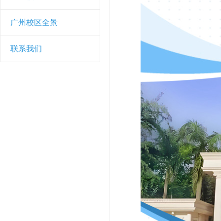
广州校区全景
联系我们